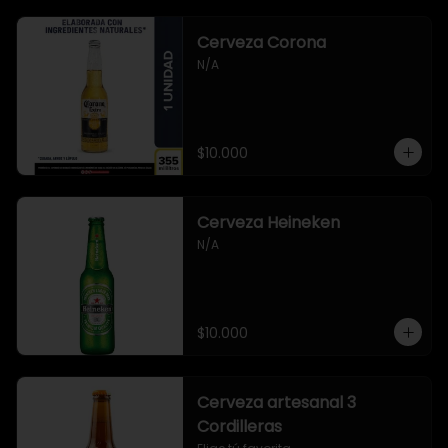
Cerveza Corona
N/A
$10.000
Cerveza Heineken
N/A
$10.000
Cerveza artesanal 3
Cordilleras